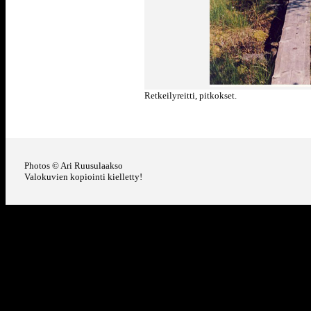
Retkeilyreitti, pitkokset.
Photos © Ari Ruusulaakso
Valokuvien kopiointi kielletty!