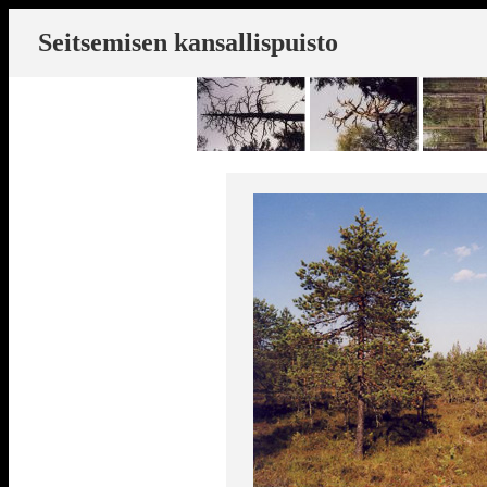
Seitsemisen kansallispuisto