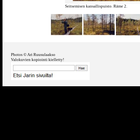
Seitsemisen kansallispuisto. Räme 2.
Photos © Ari Ruusulaakso
Valokuvien kopiointi kielletty!