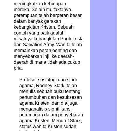
meningkatkan kehidupan
mereka. Selain itu, faktanya
perempuan telah berperan besar
dalam banyak gerakan
kebangkitan Kristen. Sebuah
contoh yang baik adalah
misalnya kebangkitan Pantekosta
dan Salvation Army. Wanita telah
memainkan peran penting dan
menyebarkan Injil ke daerah-
daerah di mana tidak ada cukup
pria.
Profesor sosiologi dan studi
agama, Rodney Stark, telah
menulis sebuah buku tentang
pertumbuhan dan kesuksesan
agama Kristen, dan dia juga
menganalisis signifikansi
perempuan dalam penyebaran
agama Kristen. Menurut Stark,
status wanita Kristen sudah