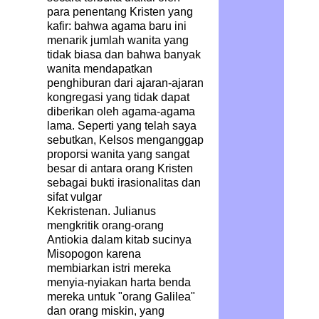
para penentang Kristen yang
kafir: bahwa agama baru ini
menarik jumlah wanita yang
tidak biasa dan bahwa banyak
wanita mendapatkan
penghiburan dari ajaran-ajaran
kongregasi yang tidak dapat
diberikan oleh agama-agama
lama. Seperti yang telah saya
sebutkan, Kelsos menganggap
proporsi wanita yang sangat
besar di antara orang Kristen
sebagai bukti irasionalitas dan
sifat vulgar
Kekristenan. Julianus
mengkritik orang-orang
Antiokia dalam kitab sucinya
Misopogon karena
membiarkan istri mereka
menyia-nyiakan harta benda
mereka untuk "orang Galilea"
dan orang miskin, yang