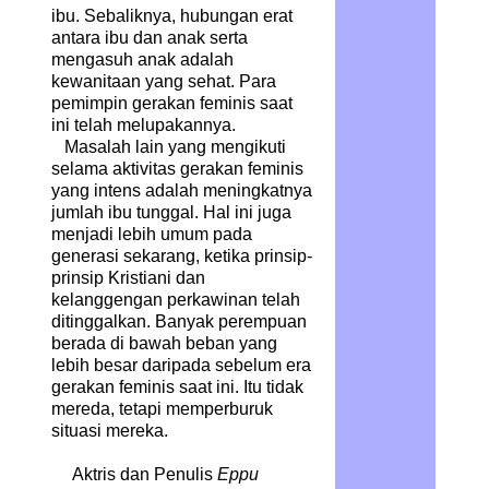
ibu. Sebaliknya, hubungan erat
antara ibu dan anak serta
mengasuh anak adalah
kewanitaan yang sehat. Para
pemimpin gerakan feminis saat
ini telah melupakannya.
Masalah lain yang mengikuti
selama aktivitas gerakan feminis
yang intens adalah meningkatnya
jumlah ibu tunggal. Hal ini juga
menjadi lebih umum pada
generasi sekarang, ketika prinsip-
prinsip Kristiani dan
kelanggengan perkawinan telah
ditinggalkan. Banyak perempuan
berada di bawah beban yang
lebih besar daripada sebelum era
gerakan feminis saat ini. Itu tidak
mereda, tetapi memperburuk
situasi mereka.
Aktris dan Penulis
Eppu