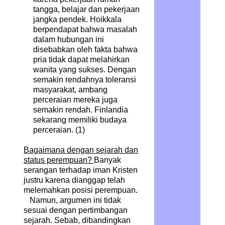
tangga, belajar dan pekerjaan
jangka pendek. Hoikkala
berpendapat bahwa masalah
dalam hubungan ini
disebabkan oleh fakta bahwa
pria tidak dapat melahirkan
wanita yang sukses. Dengan
semakin rendahnya toleransi
masyarakat, ambang
perceraian mereka juga
semakin rendah. Finlandia
sekarang memiliki budaya
perceraian.
(1)
Bagaimana dengan sejarah dan
status perempuan?
Banyak
serangan terhadap iman Kristen
justru karena dianggap telah
melemahkan posisi perempuan.
Namun, argumen ini tidak
sesuai dengan pertimbangan
sejarah. Sebab, dibandingkan