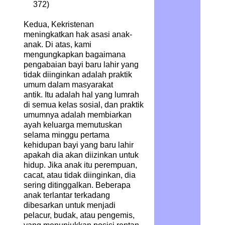
372)
Kedua, Kekristenan
meningkatkan hak asasi anak-
anak. Di atas, kami
mengungkapkan bagaimana
pengabaian bayi baru lahir yang
tidak diinginkan adalah praktik
umum dalam masyarakat
antik. Itu adalah hal yang lumrah
di semua kelas sosial, dan praktik
umumnya adalah membiarkan
ayah keluarga memutuskan
selama minggu pertama
kehidupan bayi yang baru lahir
apakah dia akan diizinkan untuk
hidup. Jika anak itu perempuan,
cacat, atau tidak diinginkan, dia
sering ditinggalkan. Beberapa
anak terlantar terkadang
dibesarkan untuk menjadi
pelacur, budak, atau pengemis,