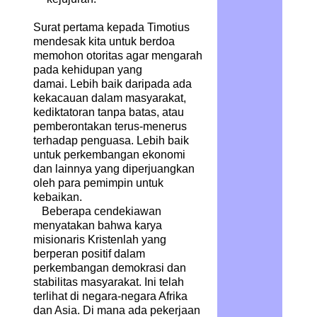
Surat pertama kepada Timotius
mendesak kita untuk berdoa
memohon otoritas agar mengarah
pada kehidupan yang
damai. Lebih baik daripada ada
kekacauan dalam masyarakat,
kediktatoran tanpa batas, atau
pemberontakan terus-menerus
terhadap penguasa. Lebih baik
untuk perkembangan ekonomi
dan lainnya yang diperjuangkan
oleh para pemimpin untuk
kebaikan.
Beberapa cendekiawan
menyatakan bahwa karya
misionaris Kristenlah yang
berperan positif dalam
perkembangan demokrasi dan
stabilitas masyarakat. Ini telah
terlihat di negara-negara Afrika
dan Asia. Di mana ada pekerjaan