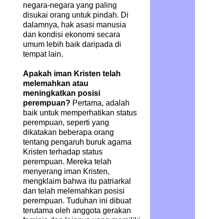
negara-negara yang paling
disukai orang untuk pindah. Di
dalamnya, hak asasi manusia
dan kondisi ekonomi secara
umum lebih baik daripada di
tempat lain.
Apakah iman Kristen telah
melemahkan atau
meningkatkan posisi
perempuan?
Pertama, adalah
baik untuk memperhatikan status
perempuan, seperti yang
dikatakan beberapa orang
tentang pengaruh buruk agama
Kristen terhadap status
perempuan. Mereka telah
menyerang iman Kristen,
mengklaim bahwa itu patriarkal
dan telah melemahkan posisi
perempuan. Tuduhan ini dibuat
terutama oleh anggota gerakan