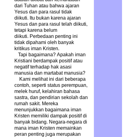
dari Tuhan atau bahwa ajaran
Yesus dan para rasul tidak
diikuti. Itu bukan karena ajaran
Yesus dan para rasul telah diikuti,
tetapi karena belum
diikuti. Perbedaan penting ini
tidak dipahami oleh banyak
kritikus iman Kristen.
Tapi bagaimana? Apakah iman
Kristiani berdampak positif atau
negatif terhadap hak asasi
manusia dan martabat manusia?
Kami melihat ini dari beberapa
contoh, seperti status perempuan,
melek huruf, kelahiran bahasa
sastra, dan pendirian sekolah dan
rumah sakit. Mereka
menunjukkan bagaimana iman
Kristen memiliki dampak positif di
banyak bidang. Negara-negara di
mana iman Kristen memainkan
peran penting juga merupakan