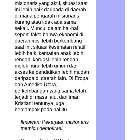
misionaris yang aktif, situasi saat
ini lebih baik daripada di daerah
di mana pengaruh misionaris
kurang atau tidak ada sama
sekali. Muncul dalam hal-hal
seperti fakta bahwa ekonomi di
daerah misi lebih berkembang
saat ini, situasi kesehatan relatif
lebih baik, kematian anak lebih
rendah, korupsi lebih rendah,
melek huruf lebih umum dan
akses ke pendidikan lebih mudah
daripada di daerah lain. Di Eropa
dan Amerika Utara,
perkembangan yang sama telah
terjadi di masa lalu, dan iman
Kristiani tentunya juga
berdampak pada hal itu.
Ilmuwan: Pekerjaan misionaris
memicu demokrasi