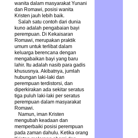
wanita dalam masyarakat Yunani
dan Romawi, posisi wanita
Kristen jauh lebih baik.
Salah satu contoh dari dunia
kuno adalah pengabaian bayi
perempuan. Di Kekaisaran
Romawi, merupakan praktik
umum untuk terlibat dalam
keluarga berencana dengan
mengabaikan bayi yang baru
lahir. Itu adalah nasib para gadis
khususnya. Akibatnya, jumlah
hubungan laki-laki dan
perempuan terdistorsi, dan
diperkirakan ada sekitar seratus
tiga puluh laki-laki per seratus
perempuan dalam masyarakat
Romawi.
Namun, iman Kristen
mengubah keadaan dan
memperbaiki posisi perempuan
pada zaman dahulu. Ketika orang