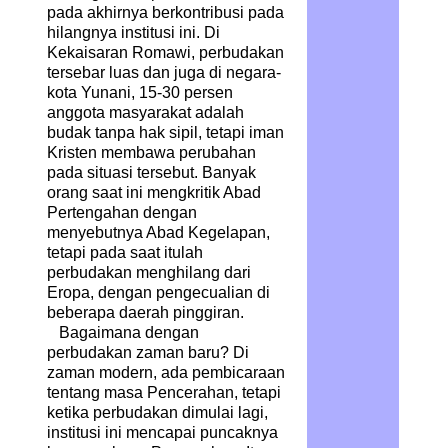
pada akhirnya berkontribusi pada
hilangnya institusi ini. Di
Kekaisaran Romawi, perbudakan
tersebar luas dan juga di negara-
kota Yunani, 15-30 persen
anggota masyarakat adalah
budak tanpa hak sipil, tetapi iman
Kristen membawa perubahan
pada situasi tersebut. Banyak
orang saat ini mengkritik Abad
Pertengahan dengan
menyebutnya Abad Kegelapan,
tetapi pada saat itulah
perbudakan menghilang dari
Eropa, dengan pengecualian di
beberapa daerah pinggiran.
Bagaimana dengan
perbudakan zaman baru? Di
zaman modern, ada pembicaraan
tentang masa Pencerahan, tetapi
ketika perbudakan dimulai lagi,
institusi ini mencapai puncaknya