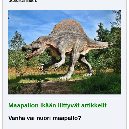
Maapallon ikään liittyvät artikkelit
Vanha vai nuori maapallo?